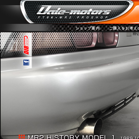
ショップ案内
ご購入をお考え