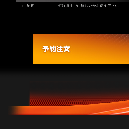
□ 納期
何時頃までに欲しいかお伝え下さい